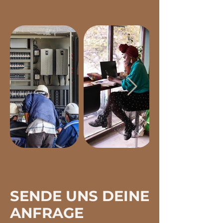
SENDE UNS DEINE
ANFRAGE