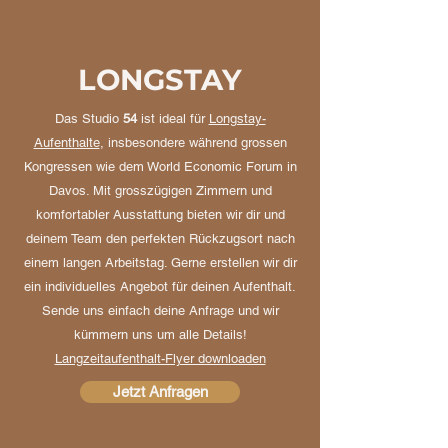
LONGSTAY
Das Studio
54
ist ideal für
Longstay-
Aufenthalte
, insbesondere während grossen
Kongressen wie dem World Economic Forum in
Davos. Mit grosszügigen Zimmern und
komfortabler Ausstattung bieten wir dir und
deinem Team den perfekten Rückzugsort nach
einem langen Arbeitstag. Gerne erstellen wir dir
ein individuelles Angebot für deinen Aufenthalt.
Sende uns einfach deine Anfrage und wir
kümmern uns um alle Details!
Langzeitaufenthalt-Flyer downloaden
Jetzt Anfragen