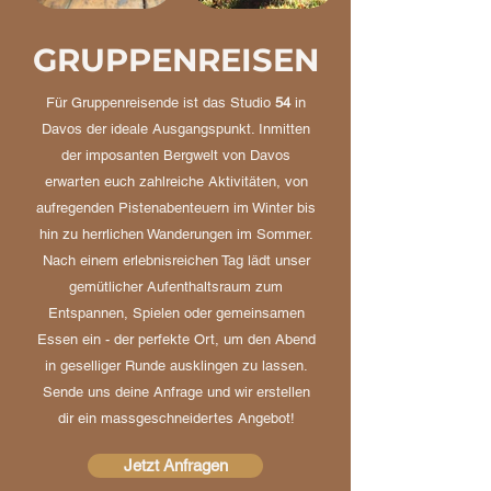
GRUPPENREISEN
Für Gruppenreisende ist das Studio
54
in
Davos der ideale Ausgangspunkt. Inmitten
der imposanten Bergwelt von Davos
erwarten euch zahlreiche Aktivitäten, von
aufregenden Pistenabenteuern im Winter bis
hin zu herrlichen Wanderungen im Sommer.
Nach einem erlebnisreichen Tag lädt unser
gemütlicher Aufenthaltsraum zum
Entspannen, Spielen oder gemeinsamen
Essen ein - der perfekte Ort, um den Abend
in geselliger Runde ausklingen zu lassen.
Sende uns deine Anfrage und wir erstellen
dir ein massgeschneidertes Angebot!
Jetzt Anfragen