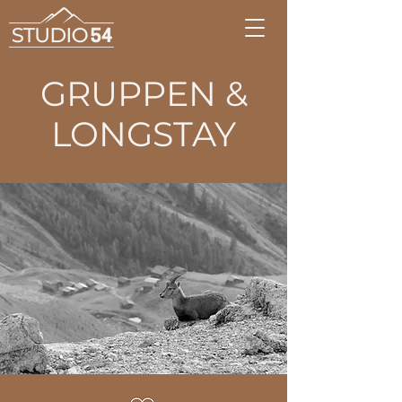
GRUPPEN &
LONGSTAY