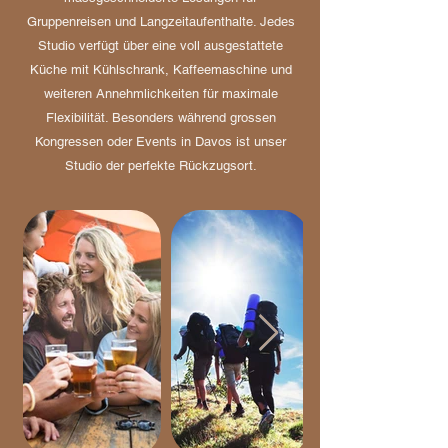
Gruppenreisen und Langzeitaufenthalte. Jedes
Studio verfügt über eine voll ausgestattete
Küche mit Kühlschrank, Kaffeemaschine und
weiteren Annehmlichkeiten für maximale
Flexibilität. Besonders während grossen
Kongressen oder Events in Davos ist unser
Studio der perfekte Rückzugsort.