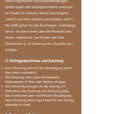
Diese Allgemeinen Geschäftsbedingungen
(AGB) regeln das Vertragsverhältnis zwischen
der Studio 54 Betriebs GmbH (nachfolgend
„Hotel“) und ihren Gästen (nachfolgend „Gast“).
Die AGB gelten für alle Buchungen, unabhängig
davon, ob diese direkt über die Webseite des
Hotels, telefonisch, per E-Mail oder über
Drittanbieter (z. B. Booking.com, Expedia etc.)
erfolgen.
2. Vertragsabschluss und Buchung
Eine Buchung wird mit der Bestätigung durch
das Hotel verbindlich.
Die Buchung kann über die Webseite,
Drittanbieter, E-Mail oder Telefon erfolgen.
Bei Online-Buchungen ist der Vertrag mit
Abschluss der Buchung und Zahlung gültig.
Bei mündlicher oder schriftlicher Bestätigung
einer Buchung durch das Hotel tritt der Vertrag
ebenfalls in Kraft.