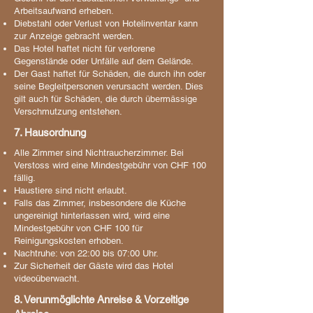
Arbeitsaufwand erheben.
Diebstahl oder Verlust von Hotelinventar kann
zur Anzeige gebracht werden.
Das Hotel haftet nicht für verlorene
Gegenstände oder Unfälle auf dem Gelände.
Der Gast haftet für Schäden, die durch ihn oder
seine Begleitpersonen verursacht werden. Dies
gilt auch für Schäden, die durch übermässige
Verschmutzung entstehen.
7. Hausordnung
Alle Zimmer sind Nichtraucherzimmer. Bei
Verstoss wird eine Mindestgebühr von CHF 100
fällig.
Haustiere sind nicht erlaubt.
Falls das Zimmer, insbesondere die Küche
ungereinigt hinterlassen wird, wird eine
Mindestgebühr von CHF 100 für
Reinigungskosten erhoben.
Nachtruhe: von 22:00 bis 07:00 Uhr.
Zur Sicherheit der Gäste wird das Hotel
videoüberwacht.
8. Verunmöglichte Anreise & Vorzeitige