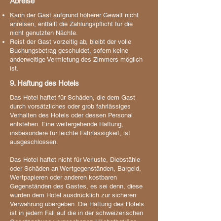
Abreise
Kann der Gast aufgrund höherer Gewalt nicht
anreisen, entfällt die Zahlungspflicht für die
nicht genutzten Nächte.
Reist der Gast vorzeitig ab, bleibt der volle
Buchungsbetrag geschuldet, sofern keine
anderweitige Vermietung des Zimmers möglich
ist.
9. Haftung des Hotels
Das Hotel haftet für Schäden, die dem Gast
durch vorsätzliches oder grob fahrlässiges
Verhalten des Hotels oder dessen Personal
entstehen. Eine weitergehende Haftung,
insbesondere für leichte Fahrlässigkeit, ist
ausgeschlossen.
Das Hotel haftet nicht für Verluste, Diebstähle
oder Schäden an Wertgegenständen, Bargeld,
Wertpapieren oder anderen kostbaren
Gegenständen des Gastes, es sei denn, diese
wurden dem Hotel ausdrücklich zur sicheren
Verwahrung übergeben. Die Haftung des Hotels
ist in jedem Fall auf die in der schweizerischen