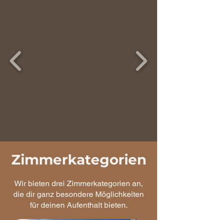
Zimmerkategorien
Wir bieten drei Zimmerkategorien an,
die dir ganz besondere Möglichkeiten
für deinen Aufenthalt bieten.