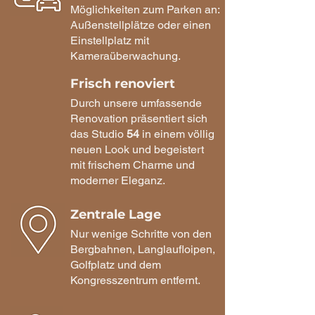
Möglichkeiten zum Parken an:
Außenstellplätze oder einen
Einstellplatz mit
Kameraüberwachung.
Frisch renoviert
Durch unsere umfassende
Renovation präsentiert sich
das Studio
54
in einem völlig
neuen Look und begeistert
mit frischem Charme und
moderner Eleganz.
Zentrale Lage
Nur wenige Schritte von den
Bergbahnen, Langlaufloipen,
Golfplatz und dem
Kongresszentrum entfernt.