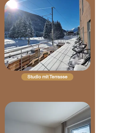
Studio mit Terrasse