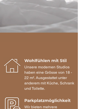
Wohlfühlen mit Stil
Unsere modernen Studios
haben eine Grösse von 18 -
22 m². Ausgestattet unter
anderem mit Küche, Schrank
und Toilette.
Parkplatzmöglichkeit
Wir bieten mehrere