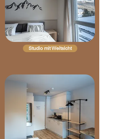
Studio mit Weitsicht