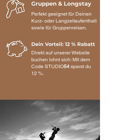
Gruppen & Longstay
Perfekt geeignet für Deinen
Kurz- oder Langzeitaufenthalt
sowie für Gruppenreisen.
Dein Vorteil: 12 % Rabatt
Direkt auf unserer Website
buchen lohnt sich: Mit dem
Code STUDIO
54
sparst du
12 %.