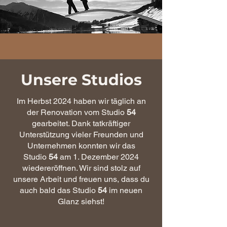
Unsere Studios
Im Herbst 2024 haben wir täglich an
der Renovation vom Studio
54
gearbeitet
. Dank
tatkräftiger
Unterstützung vieler Freunden und
Unternehmen konnten wir das
Studio
54
am 1. Dezember 2024
wiedereröffnen. Wir sind stolz auf
unsere Arbeit und freuen uns, dass du
auch bald das Studio
54
im neuen
Glanz siehst!