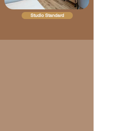
Studio Standard